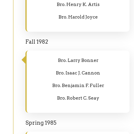
Bro. Henry K. Artis
Bro. Harold Joyce
Fall 1982
Bro. Larry Bonner
Bro. Isaac J. Cannon
Bro. Benjamin F. Fuller
Bro. Robert C. Seay
Spring 1985