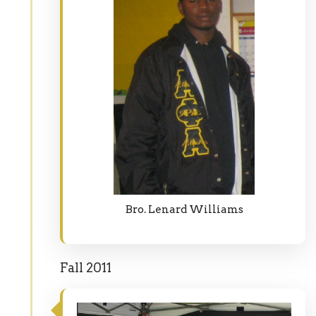
Bro. Lenard Williams
Fall 2011