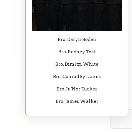
Bro. Daryn Boden
Bro. Rodney Teal
Bro. Dimitri White
Bro. Conrad Sylvanus
Bro. Ju’Nor Tucker
Bro. James Walker