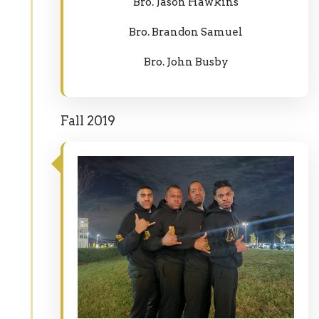
Bro. Jason Hawkins
Bro. Brandon Samuel
Bro. John Busby
Fall 2019