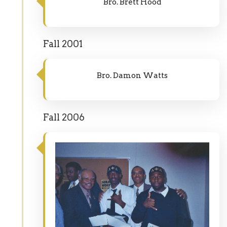
Bro. Brett Hood
Fall 2001
Bro. Damon Watts
Fall 2006