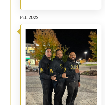
Fall 2022