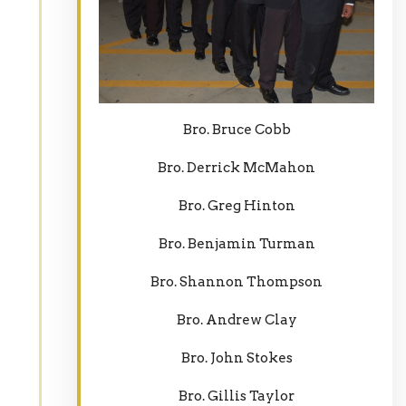
Bro. Bruce Cobb
Bro. Derrick McMahon
Bro. Greg Hinton
Bro. Benjamin Turman
Bro. Shannon Thompson
Bro. Andrew Clay
Bro. John Stokes
Bro. Gillis Taylor