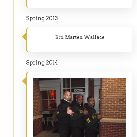
Spring 2013
Bro. Marten Wallace
Spring 2014