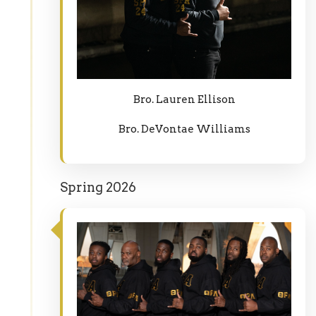
Bro. Lauren Ellison
Bro. DeVontae Williams
Spring 2026