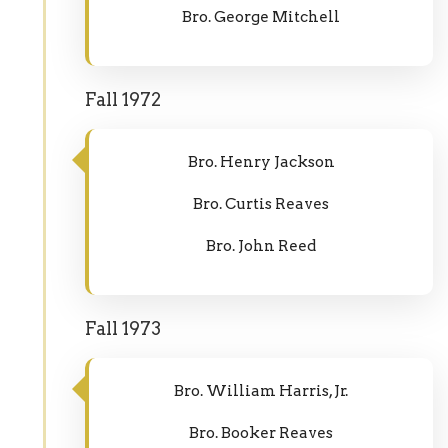
Bro. George Mitchell
Fall 1972
Bro. Henry Jackson
Bro. Curtis Reaves
Bro. John Reed
Fall 1973
Bro. William Harris, Jr.
Bro. Booker Reaves