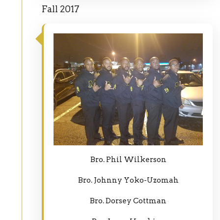
Fall 2017
Bro. Phil Wilkerson
Bro. Johnny Yoko-Uzomah
Bro. Dorsey Cottman