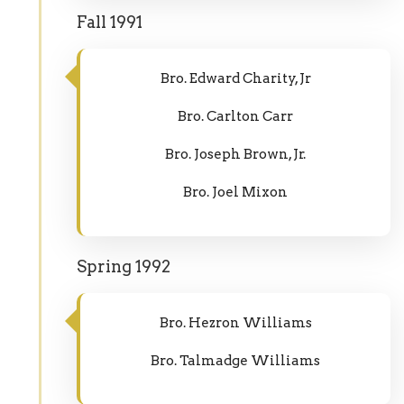
Fall 1991
Bro. Edward Charity, Jr
Bro. Carlton Carr
Bro. Joseph Brown, Jr.
Bro. Joel Mixon
Spring 1992
Bro. Hezron Williams
Bro. Talmadge Williams