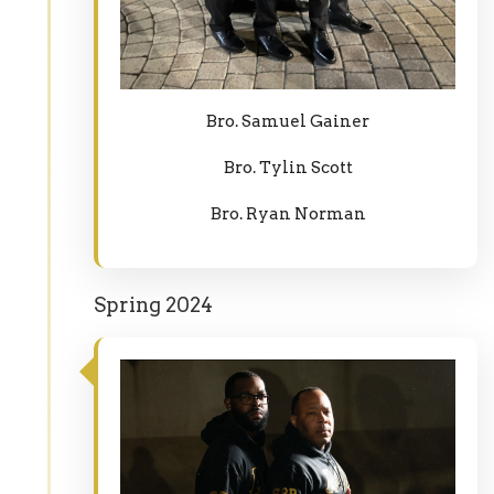
Bro. Samuel Gainer
Bro. Tylin Scott
Bro. Ryan Norman
Spring 2024