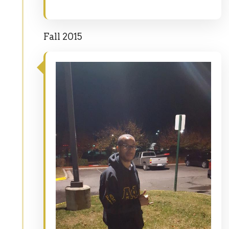
Fall 2015