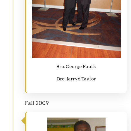
Bro. George Faulk
Bro. Jarryd Taylor
Fall 2009