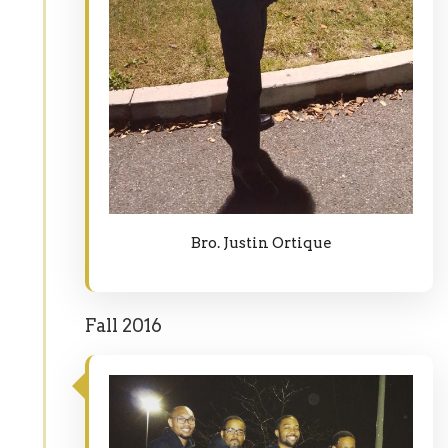
Bro. Justin Ortique
Fall 2016