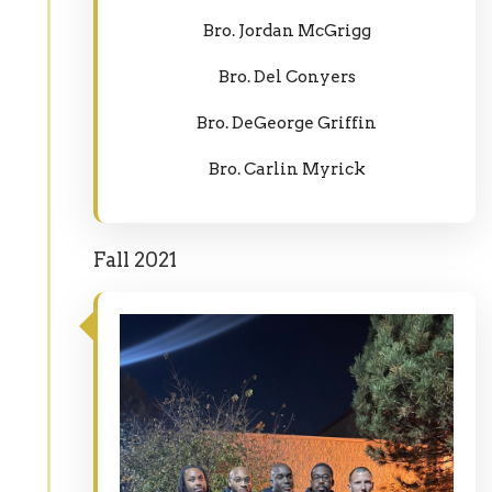
Bro. Jordan McGrigg
Bro. Del Conyers
Bro. DeGeorge Griffin
Bro. Carlin Myrick
Fall 2021