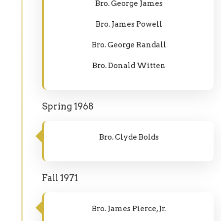
Bro. George James
Bro. James Powell
Bro. George Randall
Bro. Donald Witten
Spring 1968
Bro. Clyde Bolds
Fall 1971
Bro. James Pierce, Jr.