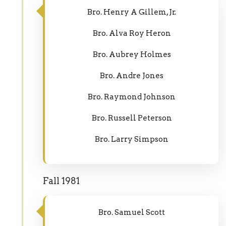
Bro. Henry A Gillem, Jr.
Bro. Alva Roy Heron
Bro. Aubrey Holmes
Bro. Andre Jones
Bro. Raymond Johnson
Bro. Russell Peterson
Bro. Larry Simpson
Fall 1981
Bro. Samuel Scott