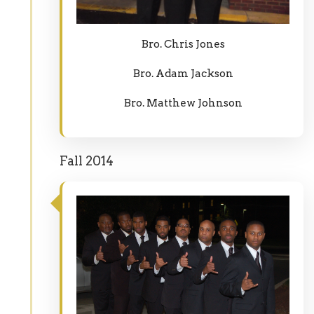
Bro. Chris Jones
Bro. Adam Jackson
Bro. Matthew Johnson
Fall 2014