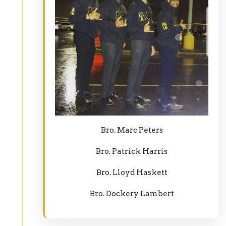
Bro. Marc Peters
Bro. Patrick Harris
Bro. Lloyd Haskett
Bro. Dockery Lambert