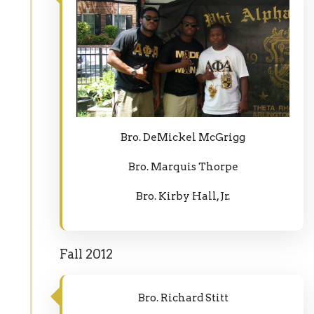
Bro. DeMickel McGrigg
Bro. Marquis Thorpe
Bro. Kirby Hall, Jr.
Fall 2012
Bro. Richard Stitt