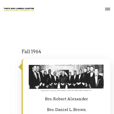
Fall 1964
Bro. Robert Alexander
Bro. Daniel L. Brown