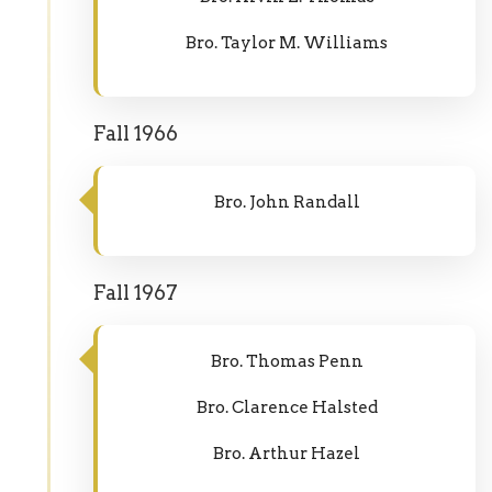
Bro. Taylor M. Williams
Fall 1966
Bro. John Randall
Fall 1967
Bro. Thomas Penn
Bro. Clarence Halsted
Bro. Arthur Hazel