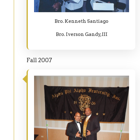
Bro. Kenneth Santiago
Bro. Iverson Gandy, III
Fall 2007