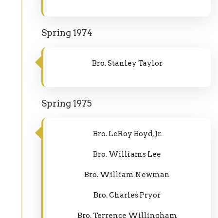
Spring 1974
Bro. Stanley Taylor
Spring 1975
Bro. LeRoy Boyd, Jr.
Bro. Williams Lee
Bro. William Newman
Bro. Charles Pryor
Bro. Terrence Willingham